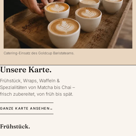
Catering-Einsatz des Goldcup Baristateams.
Unsere Karte.
Frühstück, Wraps, Waffeln &
Spezialitäten von Matcha bis Chai –
frisch zubereitet, von früh bis spät.
GANZE KARTE ANSEHEN
→
Frühstück.